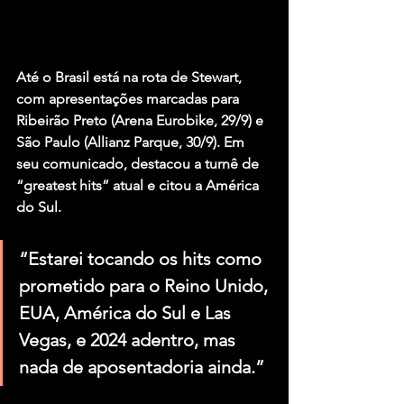
Até o Brasil está na rota de Stewart, 
com apresentações marcadas para 
Ribeirão Preto (Arena Eurobike, 29/9) e 
São Paulo (Allianz Parque, 30/9). Em 
seu comunicado, destacou a turnê de 
“greatest hits” atual e citou a América 
do Sul.
“Estarei tocando os hits como 
prometido para o Reino Unido, 
EUA, América do Sul e Las 
Vegas, e 2024 adentro, mas 
nada de aposentadoria ainda.”