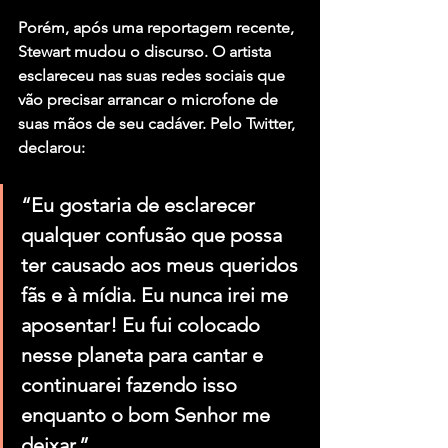
Porém, após uma reportagem recente, 
Stewart mudou o discurso. O artista 
esclareceu nas suas redes sociais que 
vão precisar arrancar o microfone de 
suas mãos de seu cadáver. Pelo Twitter, 
declarou:
“Eu gostaria de esclarecer 
qualquer confusão que possa 
ter causado aos meus queridos 
fãs e à mídia. Eu nunca irei me 
aposentar! Eu fui colocado 
nesse planeta para cantar e 
continuarei fazendo isso 
enquanto o bom Senhor me 
deixar.”