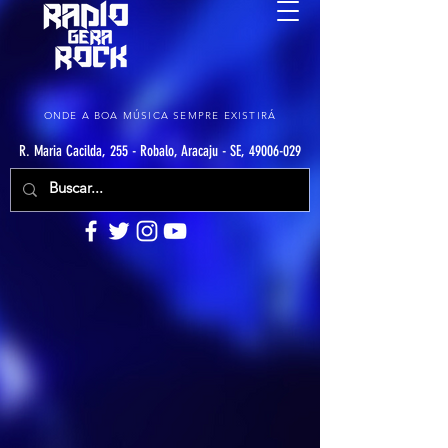
ONDE A BOA MÚSICA SEMPRE EXISTIRÁ
R. Maria Cacilda, 255 - Robalo, Aracaju - SE, 49006-029