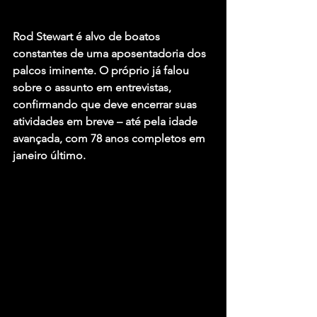
Rod Stewart é alvo de boatos 
constantes de uma aposentadoria dos 
palcos iminente. O próprio já falou 
sobre o assunto em entrevistas, 
confirmando que deve encerrar suas 
atividades em breve – até pela idade 
avançada, com 78 anos completos em 
janeiro último.