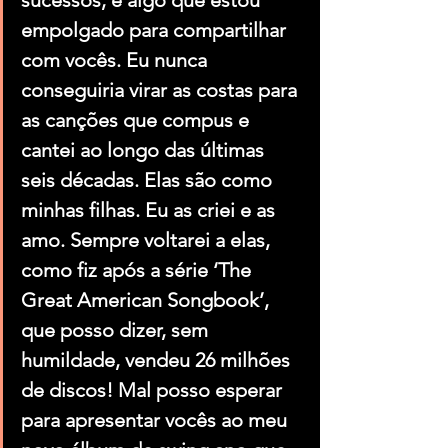
empolgado para compartilhar 
com vocês. Eu nunca 
conseguiria virar as costas para 
as canções que compus e 
cantei ao longo das últimas 
seis décadas. Elas são como 
minhas filhas. Eu as criei e as 
amo. Sempre voltarei a elas, 
como fiz após a série ‘The 
Great American Songbook’, 
que posso dizer, sem 
humildade, vendeu 26 milhões 
de discos! Mal posso esperar 
para apresentar vocês ao meu 