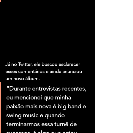
Já no Twitter, ele buscou esclarecer 
esses comentários e ainda anunciou 
um novo álbum.
“Durante entrevistas recentes, 
eu mencionei que minha 
paixão mais nova é big band e 
swing music e quando 
terminarmos essa turnê de 
sucessos, é algo que estou 