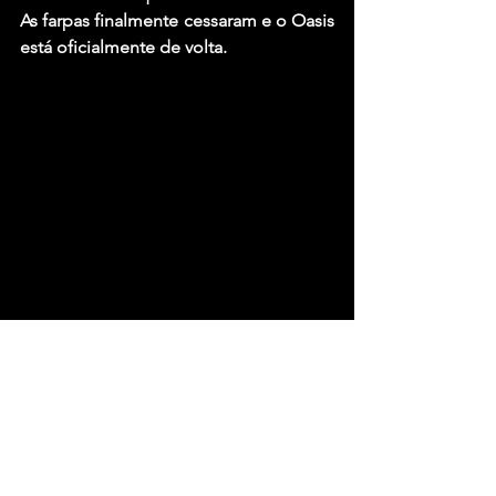
As farpas finalmente cessaram e o Oasis 
está oficialmente de volta.