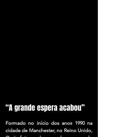
“A grande espera acabou”
Formado no início dos anos 1990 na 
cidade de Manchester, no Reino Unido, 