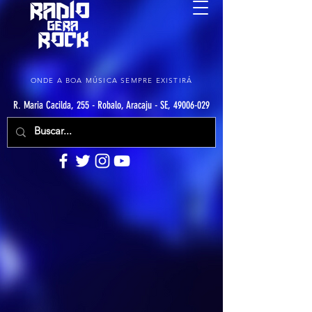
ONDE A BOA MÚSICA SEMPRE EXISTIRÁ
R. Maria Cacilda, 255 - Robalo, Aracaju - SE, 49006-029