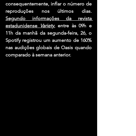
consequentemente, inflar o número de 
reproduções nos últimos dias. 
Segundo informações da revista 
estadunidense 
Variety
, entre às 09h e 
11h da manhã da segunda-feira, 26, o 
Spotify registrou um aumento de 160% 
nas audições globais de Oasis quando 
comparado à semana anterior.