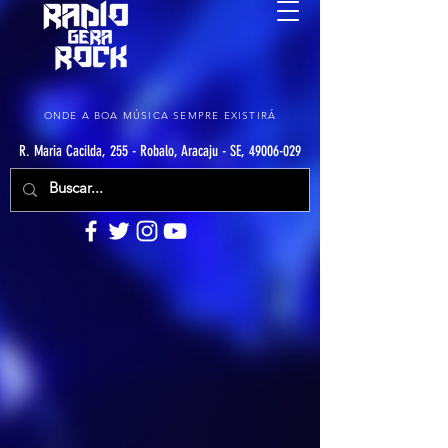
ONDE A BOA MÚSICA SEMPRE EXISTIRÁ
R. Maria Cacilda, 255 - Robalo, Aracaju - SE, 49006-029