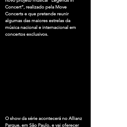
novo projeto musical “Legends In 
Concert”, realizado pela Move 
Concerts e que pretende reunir 
algumas das maiores estrelas da 
música nacional e internacional em 
concertos exclusivos.
O show da série acontecerá no Allianz 
Parque, em São Paulo, e vai oferecer 