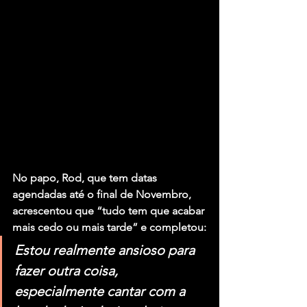
No papo, Rod, que tem datas 
agendadas até o final de Novembro, 
acrescentou que “tudo tem que acabar 
mais cedo ou mais tarde” e completou:
Estou realmente ansioso para 
fazer outra coisa, 
especialmente cantar com a 