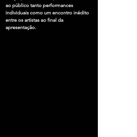
ao público tanto performances 
individuais como um encontro inédito 
entre os artistas ao final da 
apresentação.