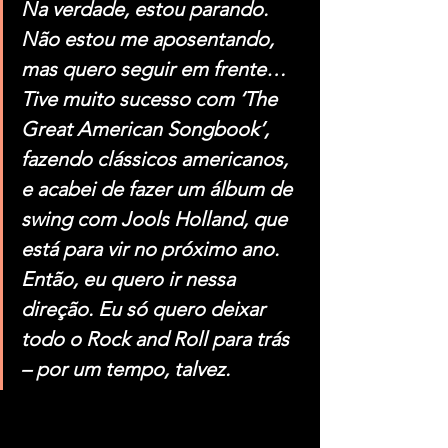
Na verdade, estou parando. 
Não estou me aposentando, 
mas quero seguir em frente… 
Tive muito sucesso com ‘The 
Great American Songbook’, 
fazendo clássicos americanos, 
e acabei de fazer um álbum de 
swing com Jools Holland, que 
está para vir no próximo ano. 
Então, eu quero ir nessa 
direção. Eu só quero deixar 
todo o Rock and Roll para trás 
– por um tempo, talvez.