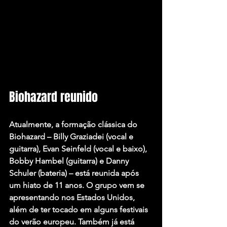
Biohazard reunido
Atualmente, a formação clássica do 
Biohazard – Billy Graziadei (vocal e 
guitarra), Evan Seinfeld (vocal e baixo), 
Bobby Hambel (guitarra) e Danny 
Schuler (bateria) – está reunida após 
um hiato de 11 anos. O grupo vem se 
apresentando nos Estados Unidos, 
além de ter tocado em alguns festivais 
do verão europeu. Também já está 