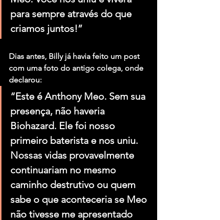
para sempre através do que 
criamos juntos!”
Dias antes, Billy já havia feito um post 
com uma foto do antigo colega, onde 
declarou:
“Este é Anthony Meo. Sem sua 
presença, não haveria 
Biohazard. Ele foi nosso 
primeiro baterista e nos uniu. 
Nossas vidas provavelmente 
continuariam no mesmo 
caminho destrutivo ou quem 
sabe o que aconteceria se Meo 
não tivesse me apresentado 