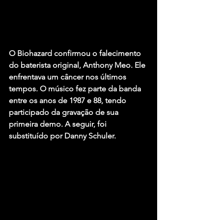
O Biohazard confirmou o falecimento 
do baterista original, Anthony Meo. Ele 
enfrentava um câncer nos últimos 
tempos. O músico fez parte da banda 
entre os anos de 1987 e 88, tendo 
participado da gravação de sua 
primeira demo. A seguir, foi 
substituído por Danny Schuler.