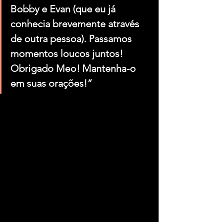
Bobby e Evan (que eu já 
conhecia brevemente através 
de outra pessoa). Passamos 
momentos loucos juntos! 
Obrigado Meo! Mantenha-o 
em suas orações!”