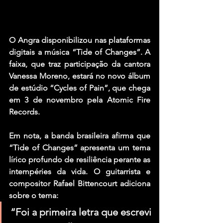
O Angra disponibilizou nas plataformas 
digitais a música “Tide of Changes”. A 
faixa, que traz participação da cantora 
Vanessa Moreno, estará no novo álbum 
de estúdio “Cycles of Pain”, que chega 
em 3 de novembro pela Atomic Fire 
Records.
Em nota, a banda brasileira afirma que 
“Tide of Changes” apresenta um tema 
lírico profundo de resiliência perante as 
intempéries da vida. O guitarrista e 
compositor Rafael Bittencourt adiciona 
sobre o tema:
“Foi a primeira letra que escrevi 