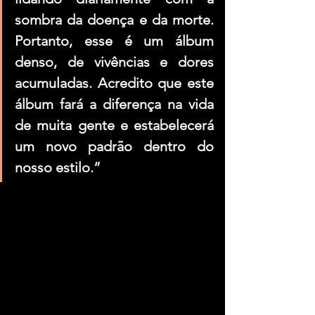
sombra da doença e da morte. 
Portanto, esse é um álbum 
denso, de vivências e dores 
acumuladas. Acredito que este 
álbum fará a diferença na vida 
de muita gente e estabelecerá 
um novo padrão dentro do 
nosso estilo.”