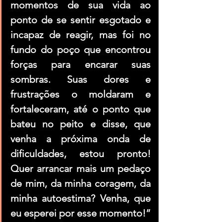
momentos de sua vida ao 
ponto de se sentir esgotado e 
incapaz de reagir, mas foi no 
fundo do poço que encontrou 
forças para encarar suas 
sombras. Suas dores e 
frustrações o moldaram e 
fortaleceram, até o ponto que 
bateu no peito e disse, que 
venha a próxima onda de 
dificuldades, estou pronto! 
Quer arrancar mais um pedaço 
de mim, da minha coragem, da 
minha autoestima? Venha, que 
eu esperei por esse momento!”