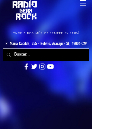
ONDE A BOA MÚSICA SEMPRE EXISTIRÁ
R. Maria Cacilda, 255 - Robalo, Aracaju - SE, 49006-029