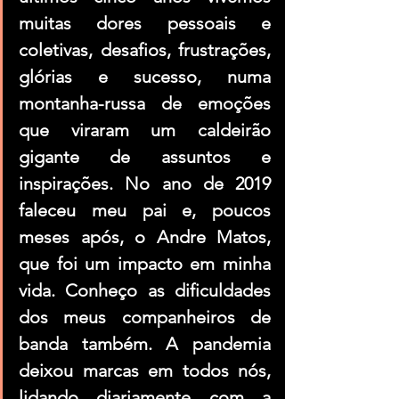
muitas dores pessoais e 
coletivas, desafios, frustrações, 
glórias e sucesso, numa 
montanha-russa de emoções 
que viraram um caldeirão 
gigante de assuntos e 
inspirações. No ano de 2019 
faleceu meu pai e, poucos 
meses após, o Andre Matos, 
que foi um impacto em minha 
vida. Conheço as dificuldades 
dos meus companheiros de 
banda também. A pandemia 
deixou marcas em todos nós, 
lidando diariamente com a 