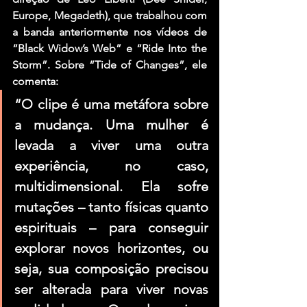
Europe, Megadeth), que trabalhou com 
a banda anteriormente nos vídeos de 
“Black Widow’s Web” e “Ride Into the 
Storm”. Sobre “Tide of Changes”, ele 
comenta:
“O clipe é uma metáfora sobre 
a mudança. Uma mulher é 
levada a viver uma outra 
experiência, no caso, 
multidimensional. Ela sofre 
mutações – tanto físicas quanto 
espirituais – para conseguir 
explorar novos horizontes, ou 
seja, sua composição precisou 
ser alterada para viver novas 