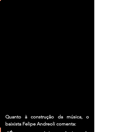
Quanto à construção da música, o 
baixista Felipe Andreoli comenta: