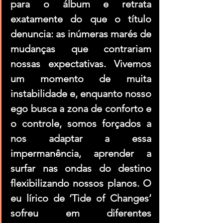
para o álbum e retrata 
exatamente do que o título 
denuncia: as inúmeras marés de 
mudanças que contrariam 
nossas expectativas. Vivemos 
um momento de muita 
instabilidade e, enquanto nosso 
ego busca a zona de conforto e 
o controle, somos forçados a 
nos adaptar a essa 
impermanência, aprender a 
surfar nas ondas do destino 
flexibilizando nossos planos. O 
eu lírico de ‘Tide of Changes’ 
sofreu em diferentes 