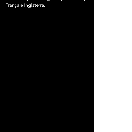
França e Inglaterra.