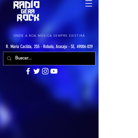
ONDE A BOA MÚSICA SEMPRE EXISTIRÁ
R. Maria Cacilda, 255 - Robalo, Aracaju - SE, 49006-029