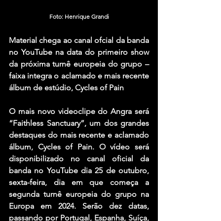
Foto: Henrique Grandi
Material chega ao canal ofcial da banda 
no YouTube na data do primeiro show 
da próxima turnê europeia do grupo – 
faixa integra o aclamado e mais recente 
álbum de estúdio, Cycles of Pain
O mais novo videoclipe do Angra será 
“Faithless Sanctuary”, um dos grandes 
destaques do mais recente e aclamado 
álbum, Cycles of Pain. O vídeo será 
disponibilizado no canal oficial da 
banda no YouTube dia 25 de outubro, 
sexta-feira, dia em que começa a 
segunda turnê europeia do grupo na 
Europa em 2024. Serão dez datas, 
passando por Portugal, Espanha, Suíça, 