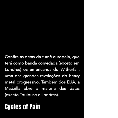
Confira as datas da turnê europeia, que 
terá como banda convidada (exceto em 
Londres) os americanos do Witherfall, 
uma das grandes revelações do heavy 
metal progressivo. Também dos EUA, a 
Madzilla abre a maioria das datas 
(exceto Toulouse e Londres).
Cycles of Pain