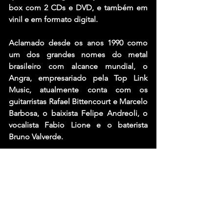
box com 2 CDs e DVD, e também em 
vinil e em formato digital.
Aclamado desde os anos 1990 como 
um dos grandes nomes do metal 
brasileiro com alcance mundial, o 
Angra, empresariado pela Top Link 
Music, atualmente conta com os 
guitarristas Rafael Bittencourt e Marcelo 
Barbosa, o baixista Felipe Andreoli, o 
vocalista Fabio Lione e o baterista 
Bruno Valverde.
Fonte: Clovis Roman