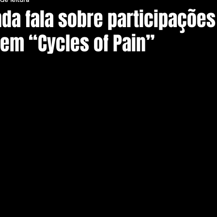
da fala sobre participações
 em “Cycles of Pain”