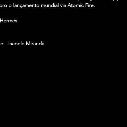
ro o lançamento mundial via Atomic Fire.
 Hermes
c – Isabele Miranda