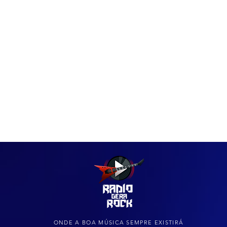
IAS
ARQUIVO DO ROCK
ONDE A BOA MÚSICA SEMPRE EXISTIRÁ