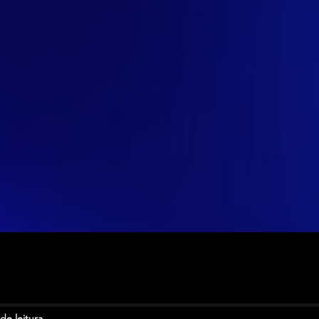
de leitura