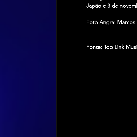
Japão e 3 de novemb
Foto Angra: Marcos
Fonte: Top Link Musi