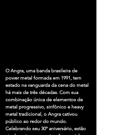
O Angra, uma banda brasileira de 
power metal formada em 1991, tem 
estado na vanguarda da cena do metal 
há mais de três décadas. Com sua 
combinação única de elementos de 
metal progressivo, sinfônico e heavy 
metal tradicional, o Angra cativou 
público ao redor do mundo. 
Celebrando seu 30º aniversário, estão 