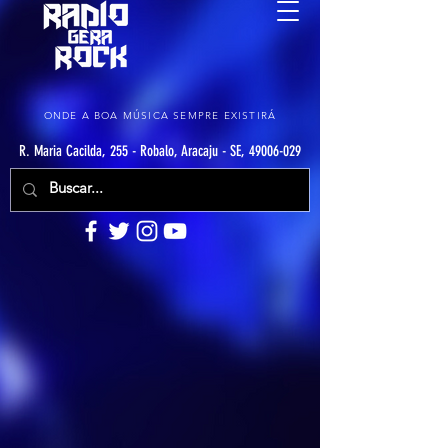
ONDE A BOA MÚSICA SEMPRE EXISTIRÁ
R. Maria Cacilda, 255 - Robalo, Aracaju - SE, 49006-029