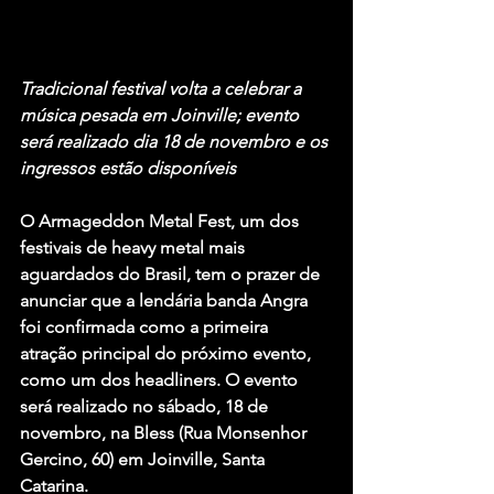
Tradicional festival volta a celebrar a 
música pesada em Joinville; evento 
será realizado dia 18 de novembro e os 
ingressos estão disponíveis
O 
Armageddon Metal Fest
, um dos 
festivais de heavy metal mais 
aguardados do Brasil, tem o prazer de 
anunciar que a lendária banda 
Angra
foi confirmada como a primeira 
atração principal do próximo evento, 
como um dos headliners. O evento 
será realizado no sábado, 
18 de 
novembro
, na Bless (Rua Monsenhor 
Gercino, 60) em Joinville, Santa 
Catarina.