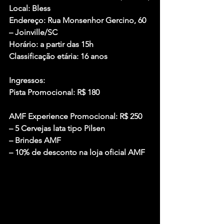
Local: Bless
Endereço: Rua Monsenhor Gercino, 60 
– Joinville/SC
Horário: a partir das 15h
Classificação etária: 16 anos
Ingressos
:
Pista Promocional: R$ 180
AMF Experience Promocional: R$ 250
– 5 Cervejas lata tipo Pilsen
– Brindes AMF
– 10% de desconto na loja oficial AMF