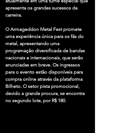
atualmente em uma turnê especial que 
apresenta os grandes sucessos da 
carreira.
O Armageddon Metal Fest promete 
uma experiência única para os fãs do 
metal, apresentando uma 
programação diversificada de bandas 
nacionais e internacionais, que serão 
anunciadas em breve. Os ingressos 
para o evento estão disponíveis para 
compra online através da plataforma 
Bilheto. O setor pista promocional, 
devido a grande procura, se encontra 
no segundo lote, por R$ 180.