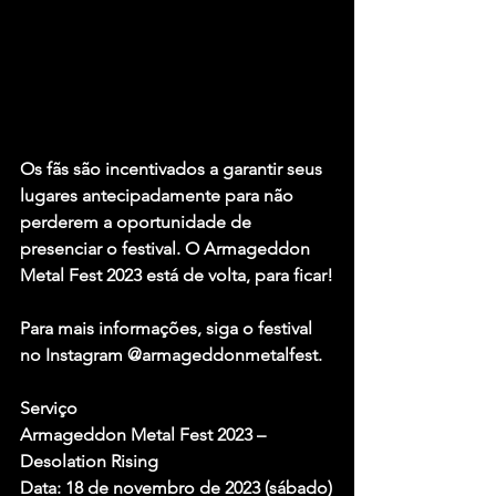
Os fãs são incentivados a garantir seus 
lugares antecipadamente para não 
perderem a oportunidade de 
presenciar o festival. O Armageddon 
Metal Fest 2023 está de volta, para ficar!
Para mais informações, siga o festival 
no Instagram @armageddonmetalfest.
Serviço
Armageddon Metal Fest 2023 – 
Desolation Rising
Data: 18 de novembro de 2023 (sábado)