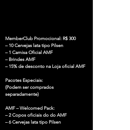
MemberClub Promocional: R$ 300
– 10 Cervejas lata tipo Pilsen
– 1 Camisa Oficial AMF
– Brindes AMF
– 15% de desconto na Loja oficial AMF
Pacotes Especiais:
(Podem ser comprados 
separadamente)
AMF – Welcomed Pack:
– 2 Copos oficiais do do AMF
– 6 Cervejas lata tipo Pilsen