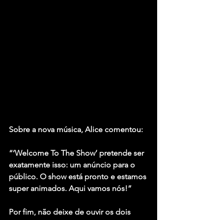
Sobre a nova música, Alice comentou:
“‘Welcome To The Show’ pretende ser 
exatamente isso: um anúncio para o 
público. O show está pronto e estamos 
super animados. Aqui vamos nós!”
Por fim, não deixe de ouvir os dois 