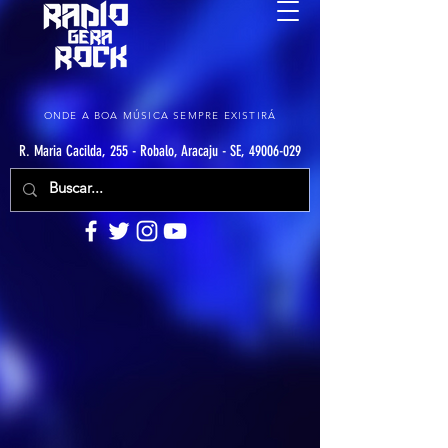
ONDE A BOA MÚSICA SEMPRE EXISTIRÁ
R. Maria Cacilda, 255 - Robalo, Aracaju - SE, 49006-029