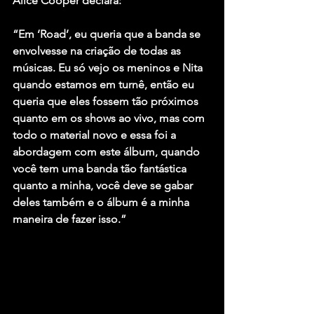
Alice Cooper declara:
“Em ‘Road’, eu queria que a banda se 
envolvesse na criação de todas as 
músicas. Eu só vejo os meninos e Nita 
quando estamos em turnê, então eu 
queria que eles fossem tão próximos 
quanto em os shows ao vivo, mas com 
todo o material novo e essa foi a 
abordagem com este álbum, quando 
você tem uma banda tão fantástica 
quanto a minha, você deve se gabar 
deles também e o álbum é a minha 
maneira de fazer isso.”