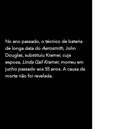
No ano passado, o técnico de bateria 
de longa data do 
Aerosmith
, John 
Douglas, substituiu Kramer, cuja 
esposa, 
Linda Gail Kramer
, morreu em 
junho passado aos 55 anos. A causa da 
morte não foi revelada.