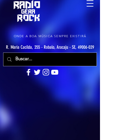
ONDE A BOA MÚSICA SEMPRE EXISTIRÁ
R. Maria Cacilda, 255 - Robalo, Aracaju - SE, 49006-029