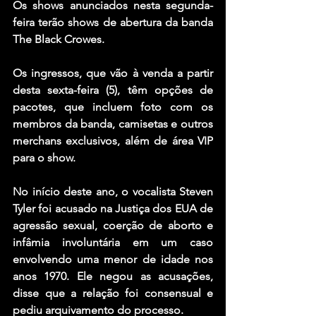
Os shows anunciados nesta segunda-
feira terão shows de abertura da banda 
The Black Crowes.
Os ingressos, que vão à venda a partir 
desta sexta-feira (5), têm opções de 
pacotes, que incluem foto com os 
membros da banda, camisetas e outros 
merchans exclusivos, além de área VIP 
para o show.
No início deste ano, o vocalista Steven 
Tyler foi acusado na Justiça dos EUA de 
agressão sexual, coerção de aborto e 
infâmia involuntária em um caso 
envolvendo uma menor de idade nos 
anos 1970. Ele negou as acusações, 
disse que a relação foi consensual e 
pediu arquivamento do processo.