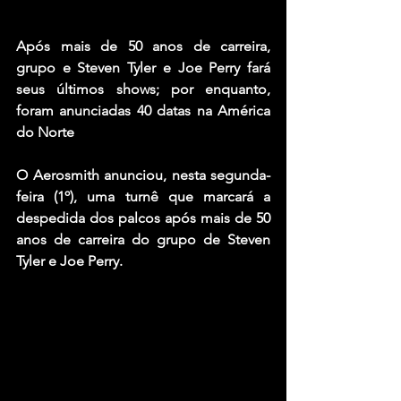
Após mais de 50 anos de carreira, 
grupo e Steven Tyler e Joe Perry fará 
seus últimos shows; por enquanto, 
foram anunciadas 40 datas na América 
do Norte
O Aerosmith anunciou, nesta segunda-
feira (1º), uma turnê que marcará a 
despedida dos palcos após mais de 50 
anos de carreira do grupo de Steven 
Tyler e Joe Perry.