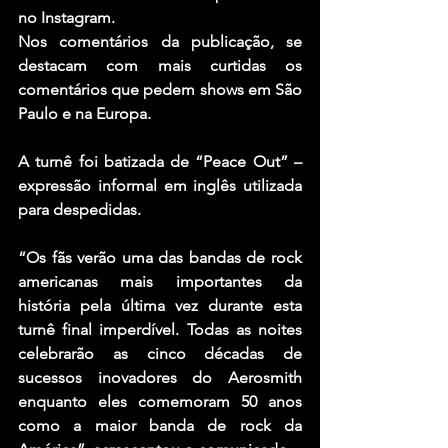
no Instagram.
Nos comentários da publicação, se 
destacam com mais curtidas os 
comentários que pedem shows em São 
Paulo e na Europa.
A turnê foi batizada de “Peace Out” – 
expressão informal em inglês utilizada 
para despedidas.
“Os fãs verão uma das bandas de rock 
americanas mais importantes da 
história pela última vez durante esta 
turnê final imperdível. Todas as noites 
celebrarão as cinco décadas de 
sucessos inovadores do Aerosmith 
enquanto eles comemoram 50 anos 
como a maior banda de rock da 