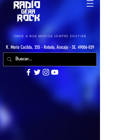
ONDE A BOA MÚSICA SEMPRE EXISTIRÁ
R. Maria Cacilda, 255 - Robalo, Aracaju - SE, 49006-029