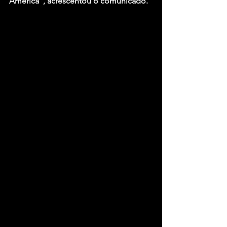
América”, acrescentou o comunicado.