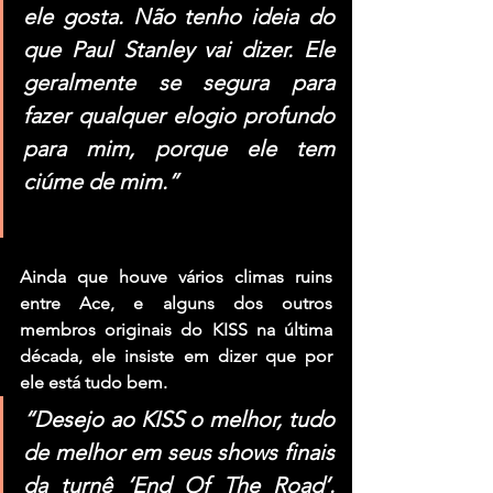
ele gosta. Não tenho ideia do 
que Paul Stanley vai dizer. Ele 
geralmente se segura para 
fazer qualquer elogio profundo 
para mim, porque ele tem 
ciúme de mim.”
Ainda que houve vários climas ruins 
entre Ace, e alguns dos outros 
membros originais do KISS na última 
década, ele insiste em dizer que por 
ele está tudo bem.
“Desejo ao KISS o melhor, tudo 
de melhor em seus shows finais 
da turnê ‘End Of The Road’. 