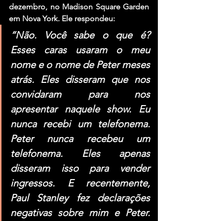
dezembro, no Madison Square Garden 
em Nova York. Ele respondeu:
“Não. Você sabe o que é? 
Esses caras usaram o meu 
nome e o nome de Peter meses 
atrás. Eles disseram que nos 
convidaram para nos 
apresentar naquele show. Eu 
nunca recebi um telefonema. 
Peter nunca recebeu um 
telefonema. Eles apenas 
disseram isso para vender 
ingressos. E recentemente, 
Paul Stanley fez declarações 
negativas sobre mim e Peter. 