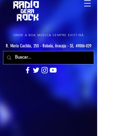
ONDE A BOA MÚSICA SEMPRE EXISTIRÁ
R. Maria Cacilda, 255 - Robalo, Aracaju - SE, 49006-029