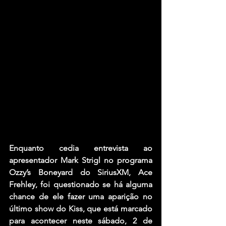
Enquanto cedia entrevista ao 
apresentador Mark Strigl no programa 
Ozzy’s Boneyard do SiriusXM, 
Ace 
Frehley,
 foi questionado se há alguma 
chance de ele fazer uma aparição no 
último show do Kiss, que está marcado 
para acontecer neste sábado, 2 de 