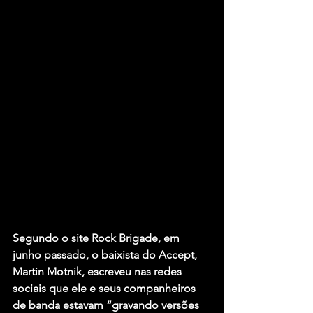
Segundo o site Rock Brigade, em 
junho passado, o baixista do Accept, 
Martin Motnik, escreveu nas redes 
sociais que ele e seus companheiros 
de banda estavam “gravando versões 