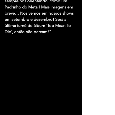
sempre nos orientando, como um 
Padrinho do Metal! Mais imagens em 
breve… Nos vemos em nossos shows 
em setembro e dezembro! Será a 
última turnê do álbum ‘Too Mean To 
Die’, então não percam!”