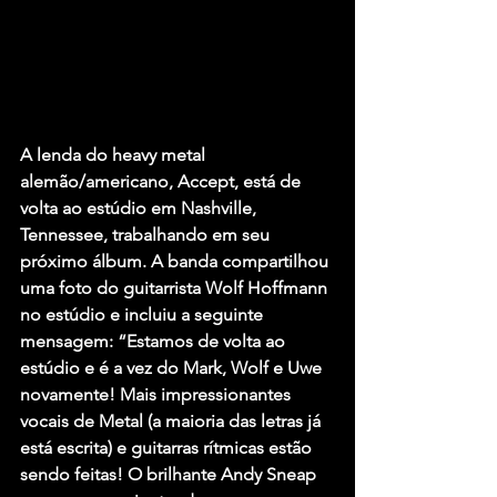
A lenda do heavy metal 
alemão/americano, Accept, está de 
volta ao estúdio em Nashville, 
Tennessee, trabalhando em seu 
próximo álbum. A banda compartilhou 
uma foto do guitarrista Wolf Hoffmann 
no estúdio e incluiu a seguinte 
mensagem: “Estamos de volta ao 
estúdio e é a vez do Mark, Wolf e Uwe 
novamente! Mais impressionantes 
vocais de Metal (a maioria das letras já 
está escrita) e guitarras rítmicas estão 
sendo feitas! O brilhante Andy Sneap 