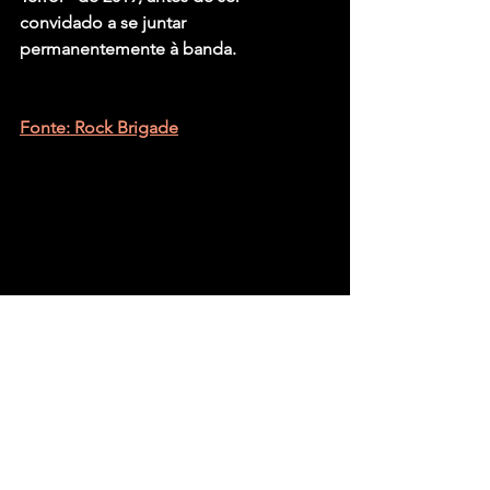
convidado a se juntar 
permanentemente à banda.
Fonte: Rock Brigade