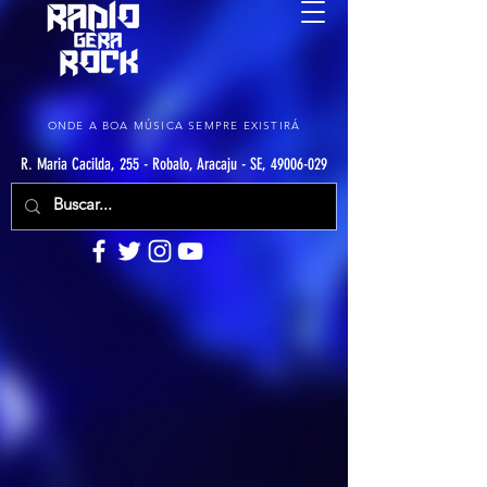
ONDE A BOA MÚSICA SEMPRE EXISTIRÁ
R. Maria Cacilda, 255 - Robalo, Aracaju - SE, 49006-029