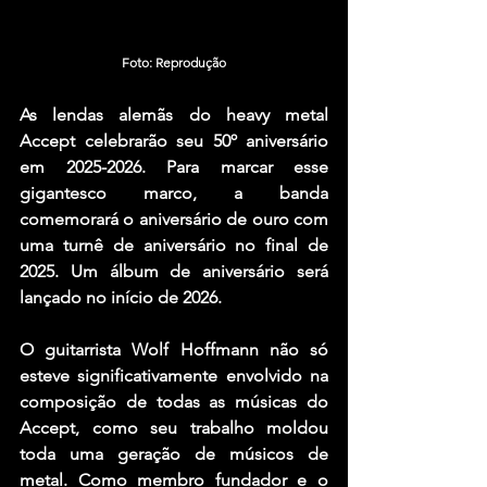
Foto: Reprodução
As lendas alemãs do heavy metal 
Accept celebrarão seu 50º aniversário 
em 2025-2026. Para marcar esse 
gigantesco marco, a banda 
comemorará o aniversário de ouro com 
uma turnê de aniversário no final de 
2025. Um álbum de aniversário será 
lançado no início de 2026.
O guitarrista Wolf Hoffmann não só 
esteve significativamente envolvido na 
composição de todas as músicas do 
Accept, como seu trabalho moldou 
toda uma geração de músicos de 
metal. Como membro fundador e o 