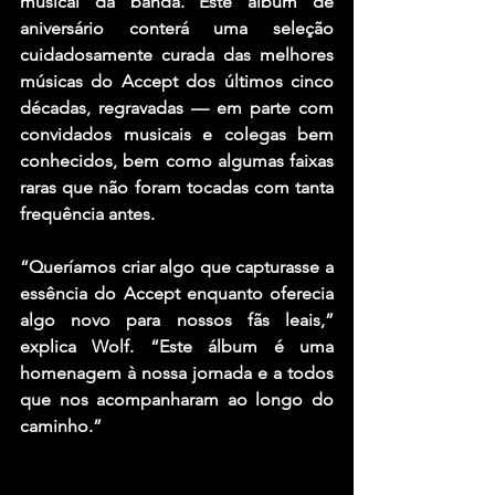
musical da banda. Este álbum de 
aniversário conterá uma seleção 
cuidadosamente curada das melhores 
músicas do Accept dos últimos cinco 
décadas, regravadas — em parte com 
convidados musicais e colegas bem 
conhecidos, bem como algumas faixas 
raras que não foram tocadas com tanta 
frequência antes.
“Queríamos criar algo que capturasse a 
essência do Accept enquanto oferecia 
algo novo para nossos fãs leais,” 
explica Wolf. “Este álbum é uma 
homenagem à nossa jornada e a todos 
que nos acompanharam ao longo do 
caminho.”