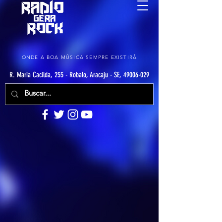
ONDE A BOA MÚSICA SEMPRE EXISTIRÁ
R. Maria Cacilda, 255 - Robalo, Aracaju - SE, 49006-029