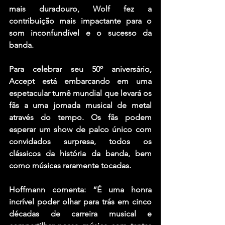
mais duradouro, Wolf fez a 
contribuição mais impactante para o 
som inconfundível e o sucesso da 
banda.
Para celebrar seu 50º aniversário, 
Accept está embarcando em uma 
espetacular turnê mundial que levará os 
fãs a uma jornada musical de metal 
através do tempo. Os fãs podem 
esperar um show de palco único com 
convidados surpresa, todos os 
clássicos da história da banda, bem 
como músicas raramente tocadas.
Hoffmann comenta: “É uma honra 
incrível poder olhar para trás em cinco 
décadas de carreira musical e 