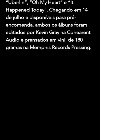
“Überlin”, “Oh My Heart” e “It 
Happened Today”. Chegando em 14 
de julho e disponíveis para pré-
encomenda, ambos os álbuns foram 
editados por Kevin Gray na Cohearent 
Audio e prensados ​​em vinil de 180 
gramas na Memphis Records Pressing.