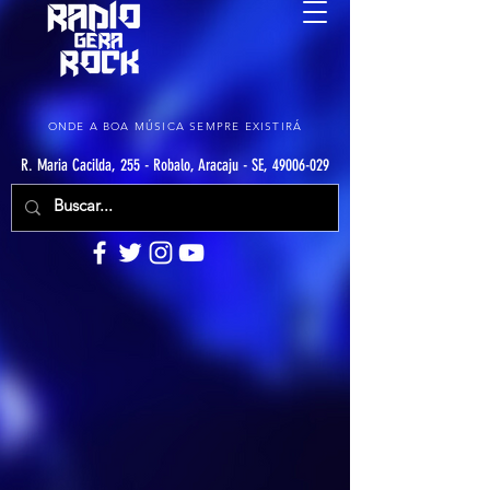
ONDE A BOA MÚSICA SEMPRE EXISTIRÁ
R. Maria Cacilda, 255 - Robalo, Aracaju - SE, 49006-029