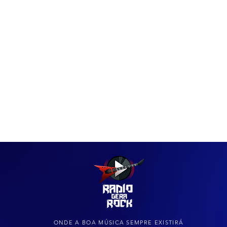
IAS
ARQUIVO DO ROCK
ONDE A BOA MÚSICA SEMPRE EXISTIRÁ