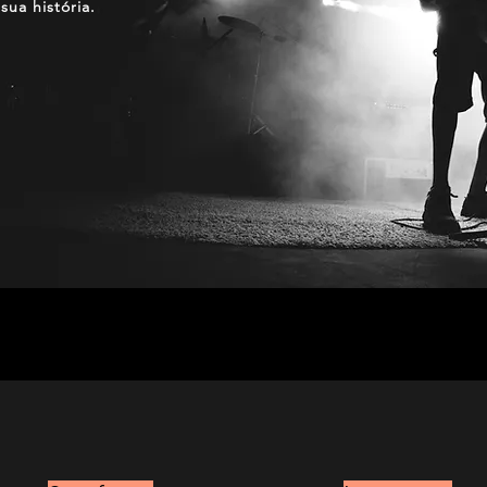
sua história.