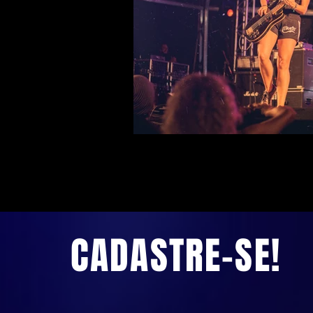
CADASTRE-SE!