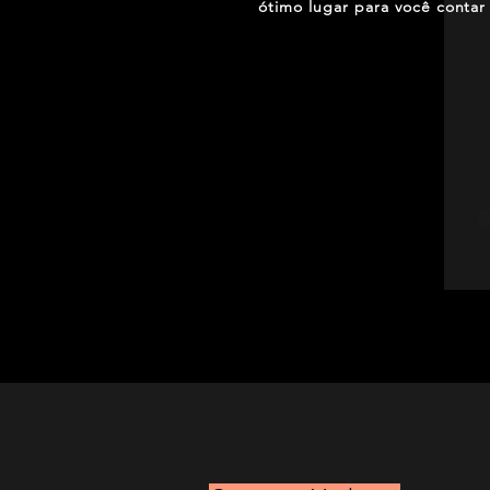
ótimo lugar para você contar 