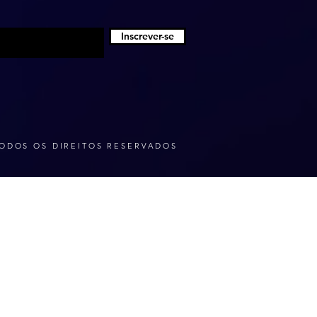
Inscrever-se
ODOS OS DIREITOS RESERVADOS