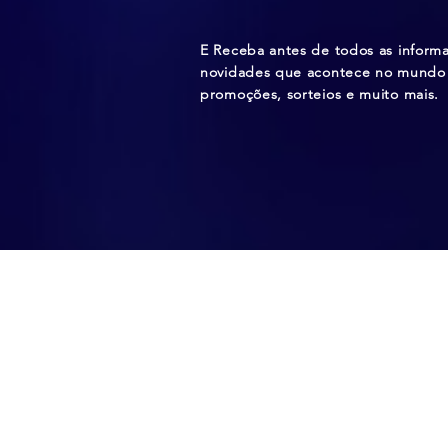
E Receba antes de todos as inform
novidades que acontece no mundo 
promoções, sorteios e muito mais.